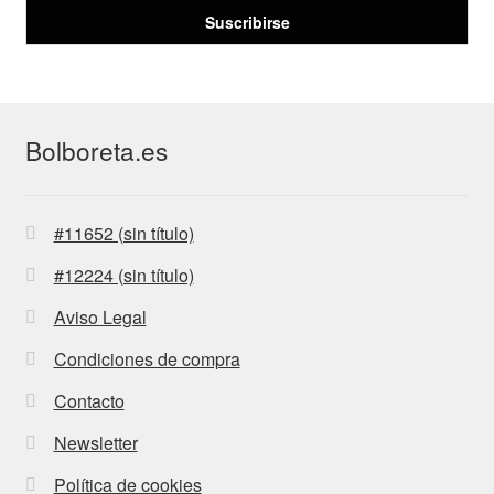
Bolboreta.es
#11652 (sin título)
#12224 (sin título)
Aviso Legal
Condiciones de compra
Contacto
Newsletter
Política de cookies