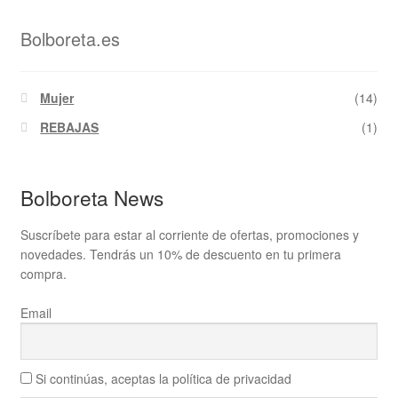
Bolboreta.es
Mujer
(14)
REBAJAS
(1)
Bolboreta News
Suscríbete para estar al corriente de ofertas, promociones y
novedades. Tendrás un 10% de descuento en tu primera
compra.
Email
Si continúas, aceptas la política de privacidad