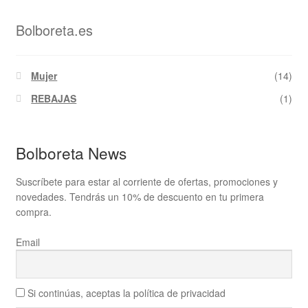
Bolboreta.es
Mujer
(14)
REBAJAS
(1)
Bolboreta News
Suscríbete para estar al corriente de ofertas, promociones y
novedades. Tendrás un 10% de descuento en tu primera
compra.
Email
Si continúas, aceptas la política de privacidad