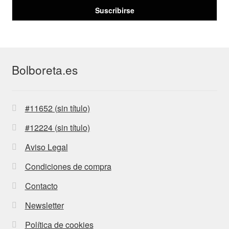
Bolboreta.es
#11652 (sin título)
#12224 (sin título)
Aviso Legal
Condiciones de compra
Contacto
Newsletter
Política de cookies