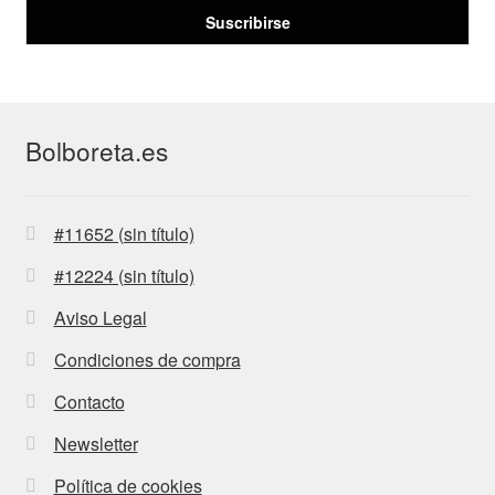
Bolboreta.es
#11652 (sin título)
#12224 (sin título)
Aviso Legal
Condiciones de compra
Contacto
Newsletter
Política de cookies