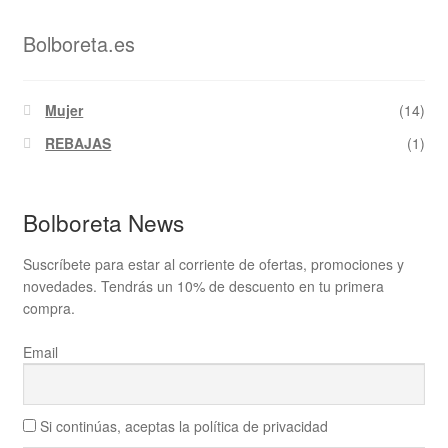
Bolboreta.es
Mujer
(14)
REBAJAS
(1)
Bolboreta News
Suscríbete para estar al corriente de ofertas, promociones y
novedades. Tendrás un 10% de descuento en tu primera
compra.
Email
Si continúas, aceptas la política de privacidad