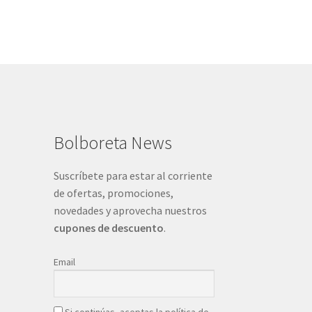
Bolboreta News
Suscríbete para estar al corriente
de ofertas, promociones,
novedades y aprovecha nuestros
cupones de descuento
.
Email